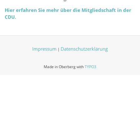
Hier erfahren Sie mehr über die Mitgliedschaft in der
CDU.
Impressum
Datenschutzerklärung
|
Made in Oberberg with
TYPO3