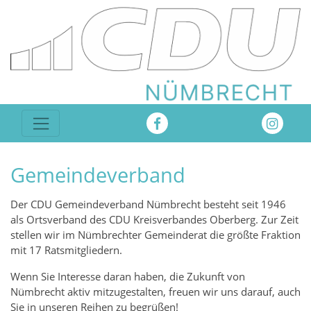
Gemeindeverband
Der CDU Gemeindeverband Nümbrecht besteht seit 1946
als Ortsverband des CDU Kreisverbandes Oberberg. Zur Zeit
stellen wir im Nümbrechter Gemeinderat die größte Fraktion
mit 17 Ratsmitgliedern.
Wenn Sie Interesse daran haben, die Zukunft von
Nümbrecht aktiv mitzugestalten, freuen wir uns darauf, auch
Sie in unseren Reihen zu begrüßen!